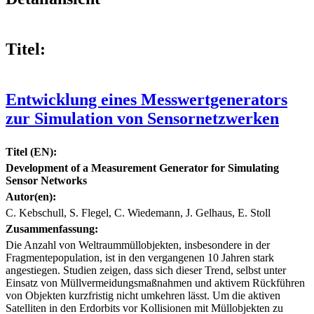
Titel:
Entwicklung eines Messwertgenerators
zur Simulation von Sensornetzwerken
Titel (EN):
Development of a Measurement Generator for Simulating
Sensor Networks
Autor(en):
C. Kebschull, S. Flegel, C. Wiedemann, J. Gelhaus, E. Stoll
Zusammenfassung:
Die Anzahl von Weltraummüllobjekten, insbesondere in der
Fragmentepopulation, ist in den vergangenen 10 Jahren stark
angestiegen. Studien zeigen, dass sich dieser Trend, selbst unter
Einsatz von Müllvermeidungsmaßnahmen und aktivem Rückführen
von Objekten kurzfristig nicht umkehren lässt. Um die aktiven
Satelliten in den Erdorbits vor Kollisionen mit Müllobjekten zu