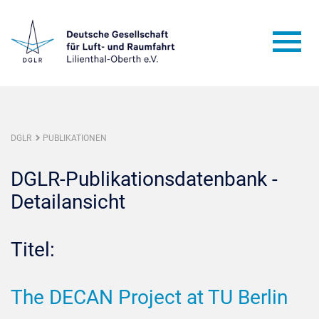
DGLR
PUBLIKATIONEN
DGLR-Publikationsdatenbank -
Detailansicht
Titel:
The DECAN Project at TU Berlin