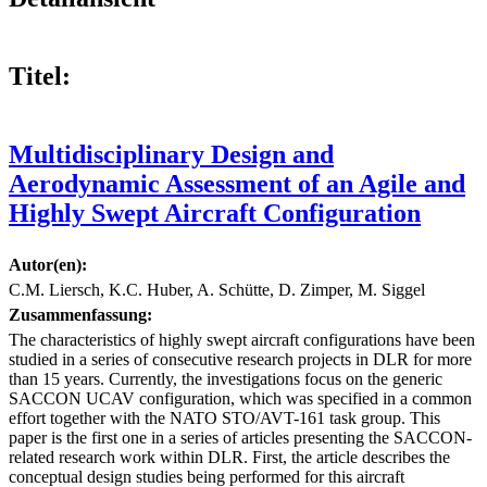
Titel:
Multidisciplinary Design and
Aerodynamic Assessment of an Agile and
Highly Swept Aircraft Configuration
Autor(en):
C.M. Liersch, K.C. Huber, A. Schütte, D. Zimper, M. Siggel
Zusammenfassung:
The characteristics of highly swept aircraft configurations have been
studied in a series of consecutive research projects in DLR for more
than 15 years. Currently, the investigations focus on the generic
SACCON UCAV configuration, which was specified in a common
effort together with the NATO STO/AVT-161 task group. This
paper is the first one in a series of articles presenting the SACCON-
related research work within DLR. First, the article describes the
conceptual design studies being performed for this aircraft