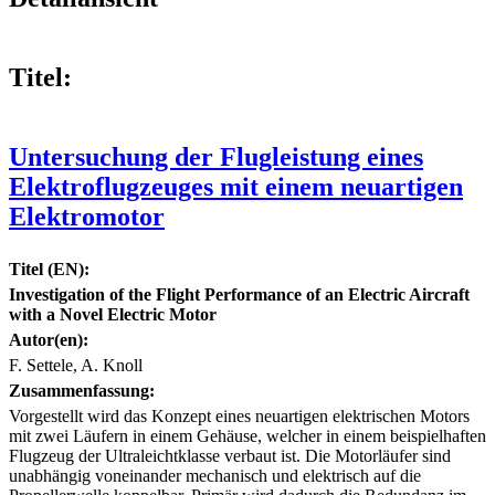
Titel:
Untersuchung der Flugleistung eines
Elektroflugzeuges mit einem neuartigen
Elektromotor
Titel (EN):
Investigation of the Flight Performance of an Electric Aircraft
with a Novel Electric Motor
Autor(en):
F. Settele, A. Knoll
Zusammenfassung:
Vorgestellt wird das Konzept eines neuartigen elektrischen Motors
mit zwei Läufern in einem Gehäuse, welcher in einem beispielhaften
Flugzeug der Ultraleichtklasse verbaut ist. Die Motorläufer sind
unabhängig voneinander mechanisch und elektrisch auf die