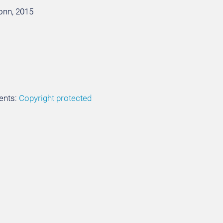
Bonn, 2015
ents:
Copyright protected