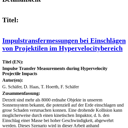
Titel:
Impulstransfermessungen bei Einschlägen
von Projektilen im Hypervelocitybereich
Titel (EN):
Impulse Transfer Measurements during Hypervelocity
Projectile Impacts
Autor(en):
G. Schäfer, D. Haas, T. Hoerth, F. Schäfer
Zusammenfassung:
Derzeit sind mehr als 8000 erdnahe Objekte in unserem
Sonnensystem bekannt, die potenziell auf der Erde einschlagen und
grose Schaden verursachen konnen. Eine drohende Kollision kann
moglicherweise durch einen kinetischen Impaktor, d. h. den
Einschlag einer Masse bei hoher Geschwindigkeit, abgewehrt
werden. Dieses Szenario wird in dieser Arbeit anhand