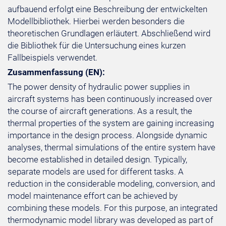
aufbauend erfolgt eine Beschreibung der entwickelten
Modellbibliothek. Hierbei werden besonders die
theoretischen Grundlagen erläutert. Abschließend wird
die Bibliothek für die Untersuchung eines kurzen
Fallbeispiels verwendet.
Zusammenfassung (EN):
The power density of hydraulic power supplies in
aircraft systems has been continuously increased over
the course of aircraft generations. As a result, the
thermal properties of the system are gaining increasing
importance in the design process. Alongside dynamic
analyses, thermal simulations of the entire system have
become established in detailed design. Typically,
separate models are used for different tasks. A
reduction in the considerable modeling, conversion, and
model maintenance effort can be achieved by
combining these models. For this purpose, an integrated
thermodynamic model library was developed as part of