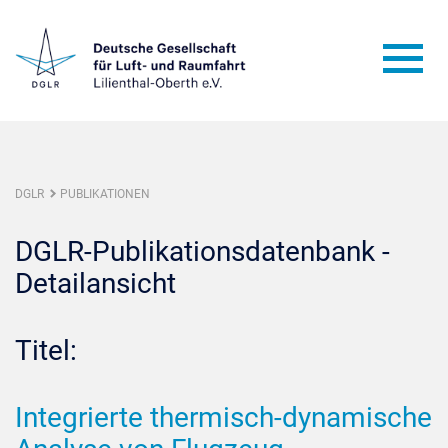
DGLR
PUBLIKATIONEN
DGLR-Publikationsdatenbank -
Detailansicht
Titel:
Integrierte thermisch-dynamische