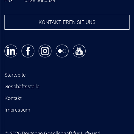
Fax:
0228 3080524
KONTAKTIEREN SIE UNS
Startseite
Geschäftsstelle
Kontakt
Impressum
© 2026 Deutsche Gesellschaft für Luft- und