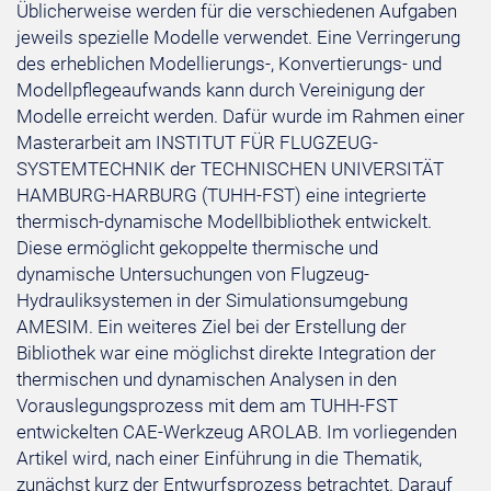
Üblicherweise werden für die verschiedenen Aufgaben
jeweils spezielle Modelle verwendet. Eine Verringerung
des erheblichen Modellierungs-, Konvertierungs- und
Modellpflegeaufwands kann durch Vereinigung der
Modelle erreicht werden. Dafür wurde im Rahmen einer
Masterarbeit am INSTITUT FÜR FLUGZEUG-
SYSTEMTECHNIK der TECHNISCHEN UNIVERSITÄT
HAMBURG-HARBURG (TUHH-FST) eine integrierte
thermisch-dynamische Modellbibliothek entwickelt.
Diese ermöglicht gekoppelte thermische und
dynamische Untersuchungen von Flugzeug-
Hydrauliksystemen in der Simulationsumgebung
AMESIM. Ein weiteres Ziel bei der Erstellung der
Bibliothek war eine möglichst direkte Integration der
thermischen und dynamischen Analysen in den
Vorauslegungsprozess mit dem am TUHH-FST
entwickelten CAE-Werkzeug AROLAB. Im vorliegenden
Artikel wird, nach einer Einführung in die Thematik,
zunächst kurz der Entwurfsprozess betrachtet. Darauf