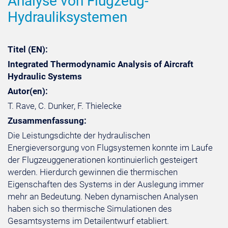
Analyse von Flugzeug-
Hydrauliksystemen
Titel (EN):
Integrated Thermodynamic Analysis of Aircraft
Hydraulic Systems
Autor(en):
T. Rave, C. Dunker, F. Thielecke
Zusammenfassung:
Die Leistungsdichte der hydraulischen
Energieversorgung von Flugsystemen konnte im Laufe
der Flugzeuggenerationen kontinuierlich gesteigert
werden. Hierdurch gewinnen die thermischen
Eigenschaften des Systems in der Auslegung immer
mehr an Bedeutung. Neben dynamischen Analysen
haben sich so thermische Simulationen des
Gesamtsystems im Detailentwurf etabliert.