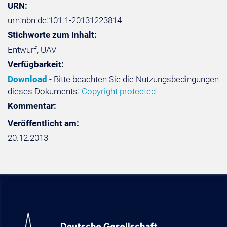
URN:
urn:nbn:de:101:1-20131223814
Stichworte zum Inhalt:
Entwurf, UAV
Verfügbarkeit:
Download
- Bitte beachten Sie die Nutzungsbedingungen
dieses Dokuments:
Copyright protected
Kommentar:
Veröffentlicht am:
20.12.2013