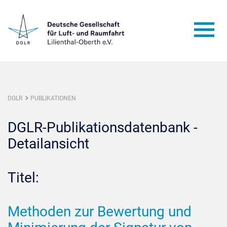
DGLR
PUBLIKATIONEN
DGLR-Publikationsdatenbank -
Detailansicht
Titel:
Methoden zur Bewertung und