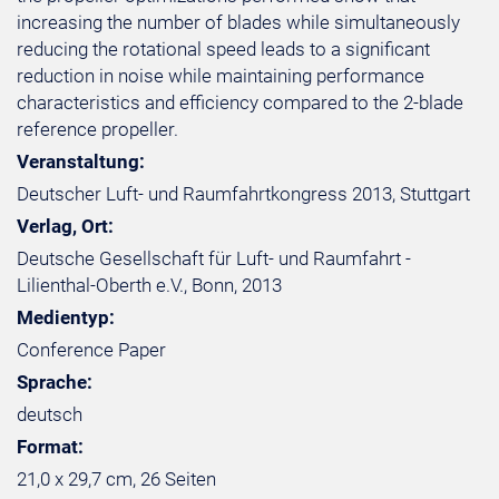
increasing the number of blades while simultaneously
reducing the rotational speed leads to a significant
reduction in noise while maintaining performance
characteristics and efficiency compared to the 2-blade
reference propeller.
Veranstaltung:
Deutscher Luft- und Raumfahrtkongress 2013, Stuttgart
Verlag, Ort:
Deutsche Gesellschaft für Luft- und Raumfahrt -
Lilienthal-Oberth e.V., Bonn, 2013
Medientyp:
Conference Paper
Sprache:
deutsch
Format:
21,0 x 29,7 cm, 26 Seiten