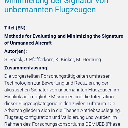
Minimierung der Signatur von
unbemannten Flugzeugen
Titel (EN):
Methods for Evaluating and Minimizing the Signature
of Unmanned Aircraft
Autor(en):
S. Speck, J. Pfefferkorn, K. Kicker, M. Hornung
Zusammenfassung:
Die vorgestellten Forschungstätigkeiten umfassen
Technologien zur Bewertung und Reduzierung der
akustischen Signatur von unbemannten Flugzeugen im
Hinblick auf mögliche Missionen und die Integration
dieser Flugzeugkategorie in den zivilen Luftraum. Die
Arbeiten gliedern sich in die Ebenen Antriebsauslegung,
Flugzeugkonfiguration und Validierung und wurden im
Rahmen des Forschungskonsortiums DEMUEB (Phase