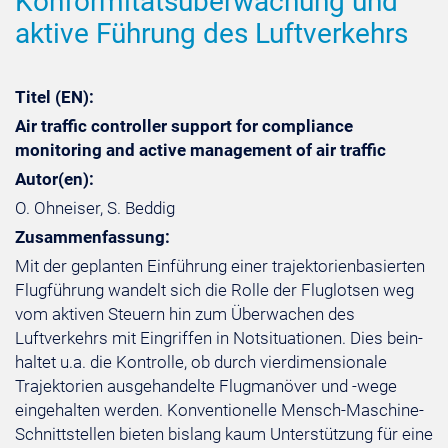
Konformitätsüberwachung und
aktive Führung des Luftverkehrs
Titel (EN):
Air traffic controller support for compliance
monitoring and active management of air traffic
Autor(en):
O. Ohneiser, S. Beddig
Zusammenfassung:
Mit der geplanten Einführung einer trajektorienbasierten
Flugführung wandelt sich die Rolle der Fluglotsen weg
vom aktiven Steuern hin zum Überwachen des
Luftverkehrs mit Eingriffen in Notsituationen. Dies bein-
haltet u.a. die Kontrolle, ob durch vierdimensionale
Trajektorien ausgehandelte Flugmanöver und -wege
eingehalten werden. Konventionelle Mensch-Maschine-
Schnittstellen bieten bislang kaum Unterstützung für eine