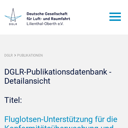
DGLR
PUBLIKATIONEN
DGLR-Publikationsdatenbank -
Detailansicht
Titel:
Fluglotsen-Unterstützung für die