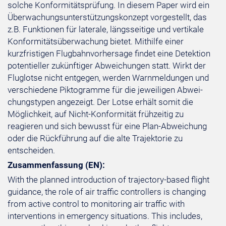
solche Konformitätsprüfung. In diesem Paper wird ein
Überwachungsunterstützungskonzept vorgestellt, das
z.B. Funktionen für laterale, längsseitige und vertikale
Konformitätsüberwachung bietet. Mithilfe einer
kurzfristigen Flugbahnvorhersage findet eine Detektion
potentieller zukünftiger Abweichungen statt. Wirkt der
Fluglotse nicht entgegen, werden Warnmeldungen und
verschiedene Piktogramme für die jeweiligen Abwei-
chungstypen angezeigt. Der Lotse erhält somit die
Möglichkeit, auf Nicht-Konformität frühzeitig zu
reagieren und sich bewusst für eine Plan-Abweichung
oder die Rückführung auf die alte Trajektorie zu
entscheiden.
Zusammenfassung (EN):
With the planned introduction of trajectory-based flight
guidance, the role of air traffic controllers is changing
from active control to monitoring air traffic with
interventions in emergency situations. This includes,