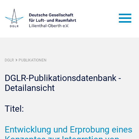
DGLR
PUBLIKATIONEN
DGLR-Publikationsdatenbank -
Detailansicht
Titel:
Entwicklung und Erprobung eines