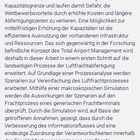
Kapazitätsgrenze und laufen damit Gefahr, die
Wettbewerbsvorteile durch erhöhte Kosten und längere
Abfertigungszeiten zu verlieren. Eine Möglichkeit zur
mittelfristigen Erhöhung der Kapazitäten ist die
effizientere Ausnutzung der vorhandenen Infrastruktur
und Ressourcen. Das sich gegenwärtig in der Forschung
befindliche Konzept des Total Airport Management wird
deshalb in dieser Arbeit in einem ersten Schritt auf die
landseitigen Prozesse der Luftfrachtabfertigung
erweitert. Auf Grundlage einer Prozessanalyse werden
Szenarien zur Vereinfachung des Luftfrachtprozesses
erarbeitet. Mithilfe einer makroskopischen Simulation
werden die Auswirkungen der Szenarien auf den
Frachtprozess eines generischen Frachtterminals
überprüft. Durch die Simulation wird, auf Basis der
getroffenen Annahmen, gezeigt, dass durch die
Verbesserung des Informationsflusses und eine
eindeutige Zuordnung der Verantwortlichkeiten innerhalb