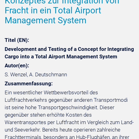
Konzeptes zur Integration von
Fracht in ein Total Airport
Management System
Titel (EN):
Development and Testing of a Concept for Integrating
Cargo into a Total Airport Management System
Autor(en):
S. Wenzel, A. Deutschmann
Zusammenfassung:
Ein wesentlicher Wettbewerbsvorteil des
Luftfrachtverkehrs gegenüber anderen Transportmodi
ist seine hohe Transportgeschwindigkeit. Dieser
gegenüber stehen erhöhte Kosten des
Warentransportes per Luftfracht im Vergleich zum Land-
und Seeverkehr. Bereits heute operieren zahlreiche
Frachtterminals, besonders an Hub-Flughäfen, an ihrer