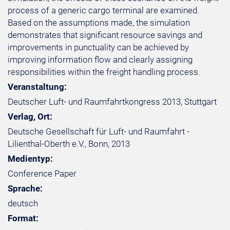
process of a generic cargo terminal are examined.
Based on the assumptions made, the simulation
demonstrates that significant resource savings and
improvements in punctuality can be achieved by
improving information flow and clearly assigning
responsibilities within the freight handling process.
Veranstaltung:
Deutscher Luft- und Raumfahrtkongress 2013, Stuttgart
Verlag, Ort:
Deutsche Gesellschaft für Luft- und Raumfahrt -
Lilienthal-Oberth e.V., Bonn, 2013
Medientyp:
Conference Paper
Sprache:
deutsch
Format: