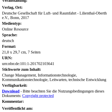
Veranstaltung:
Verlag, Ort:
Deutsche Gesellschaft für Luft- und Raumfahrt - Lilienthal-Oberth
e.V., Bonn, 2017
Medientyp:
Online Resource
Sprache:
deutsch
Format:
21,0 x 29,7 cm, 7 Seiten
URN:
urn:nbn:de:101:1-201702103641
Stichworte zum Inhalt:
Change Management, Informationstechnologie,
Kommunikationstechnologie, Leitwarten, technische Entwicklung
Verfügbarkeit:
Download
- Bitte beachten Sie die Nutzungsbedingungen dieses
Dokuments:
Copyright protected
Kommentar:
Veröffentlicht am: